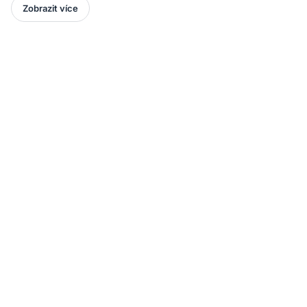
Zobrazit více