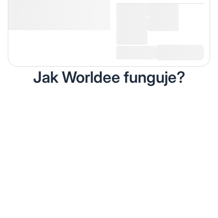
Jak Worldee funguje?