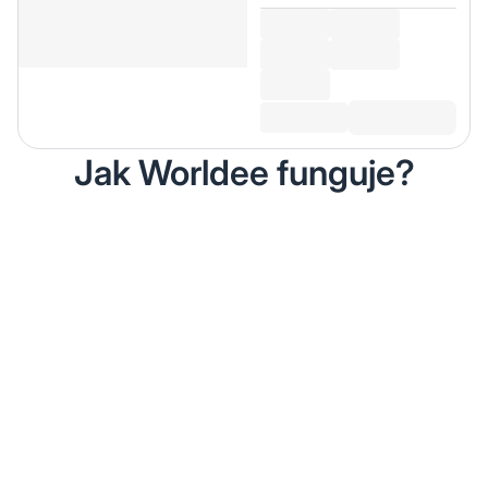
Jak Worldee funguje?