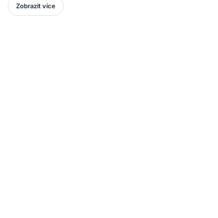
Zobrazit více