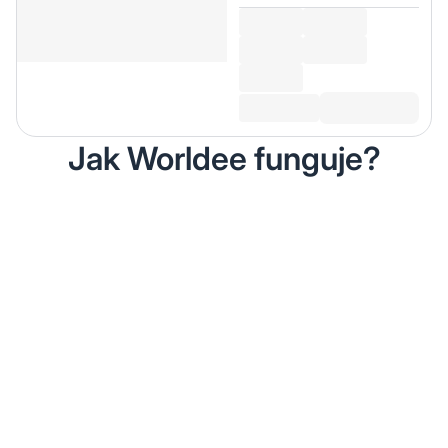
Jak Worldee funguje?