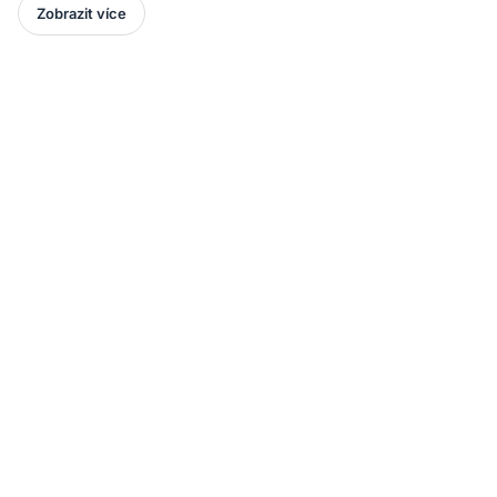
Zobrazit více