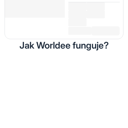
Jak Worldee funguje?