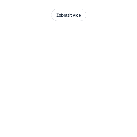
Zobrazit více