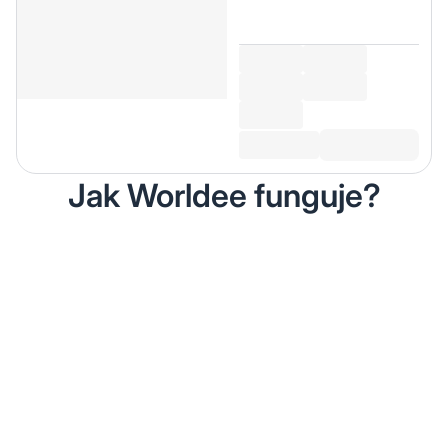
Jak Worldee funguje?