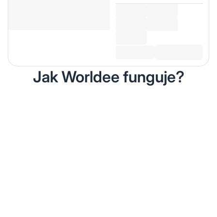
Jak Worldee funguje?