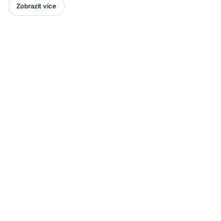
Zobrazit více