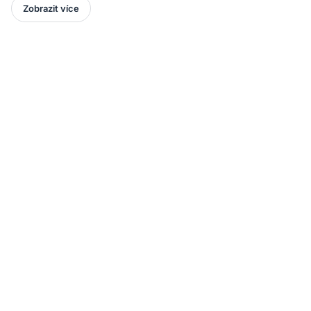
Zobrazit více