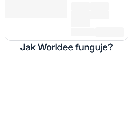
Jak Worldee funguje?