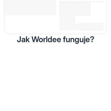
Jak Worldee funguje?