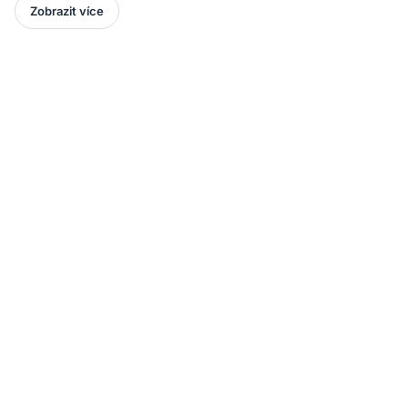
Zobrazit více