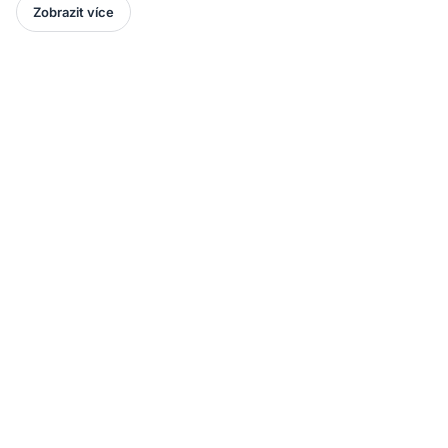
Zobrazit více