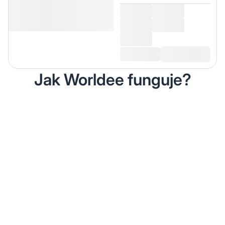
Jak Worldee funguje?