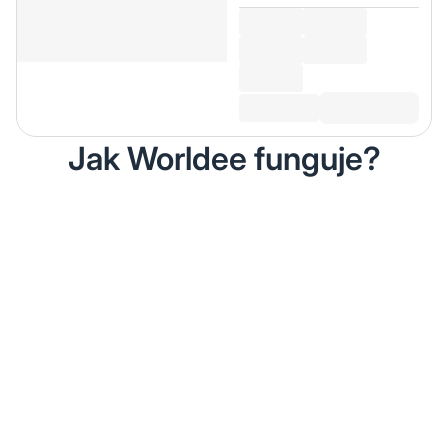
Jak Worldee funguje?