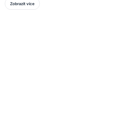
Zobrazit více