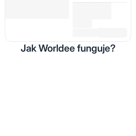
Jak Worldee funguje?