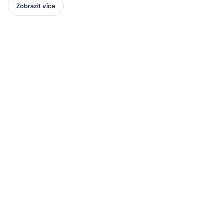
Zobrazit více