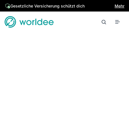
Gesetzliche Versicherung schützt dich
Mehr