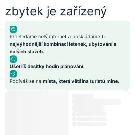
zbytek je zařízený
Prohledáme celý internet a poskládáme
ti
nejvýhodnější kombinaci letenek, ubytování a
dalších služeb.
Ušetříš desítky hodin plánování.
Podíváš se na
místa, která většina turistů mine.