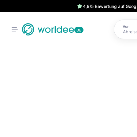
4,9/5 Bewertung auf Goog
Von
DE