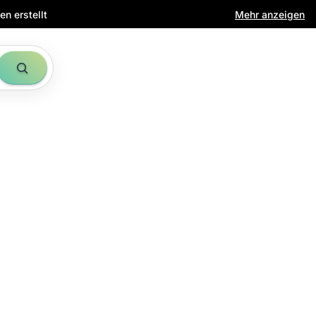
n erstellt
Mehr anzeigen