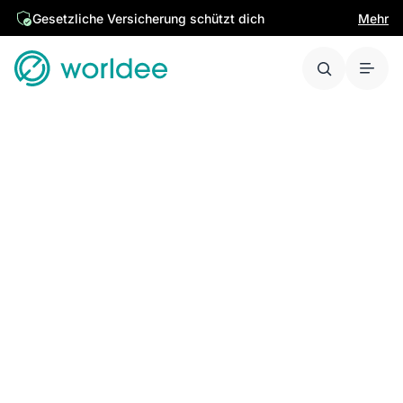
Gesetzliche Versicherung schützt dich
Mehr