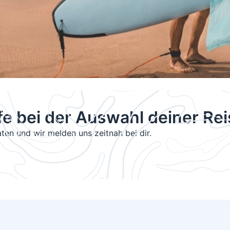
fe bei der Auswahl deiner Re
ten und wir melden uns zeitnah bei dir.