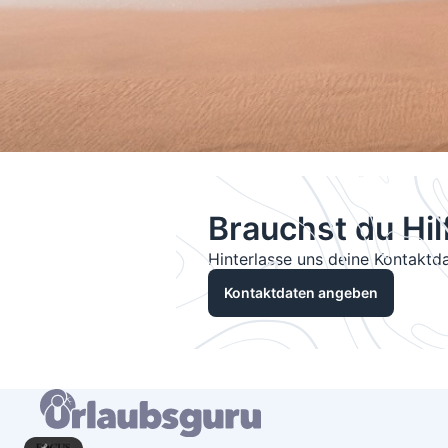
Brauchst du Hil
Hinterlasse uns deine Kontaktda
Kontaktdaten angeben