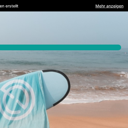
n erstellt
Mehr anzeigen