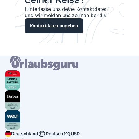
Hinterlasse uns deine Kontaktdaten
und wir melden uns zeitnah bei dir.
Kontaktdaten angeben
Deutschland
Deutsch
USD