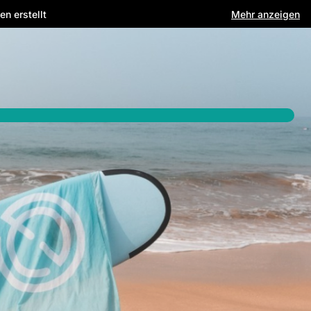
n erstellt
Mehr anzeigen