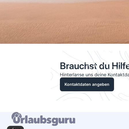
Brauchst du Hilf
Hinterlasse uns deine Kontaktda
Kontaktdaten angeben