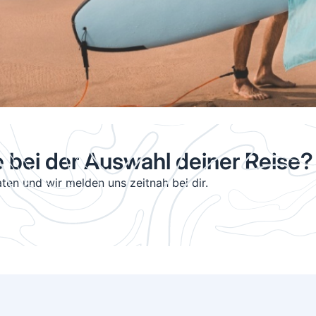
e bei der Auswahl deiner Reise?
ten und wir melden uns zeitnah bei dir.