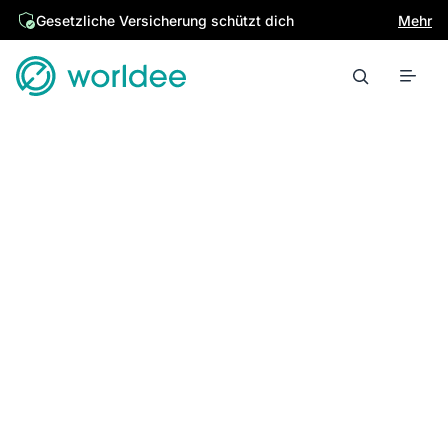
Gesetzliche Versicherung schützt dich
Mehr