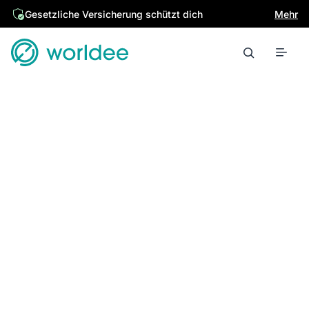
Gesetzliche Versicherung schützt dich
Mehr