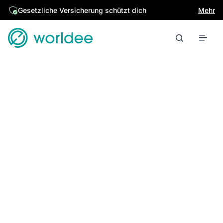
Gesetzliche Versicherung schützt dich
Mehr