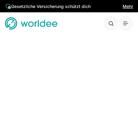
Gesetzliche Versicherung schützt dich
Mehr