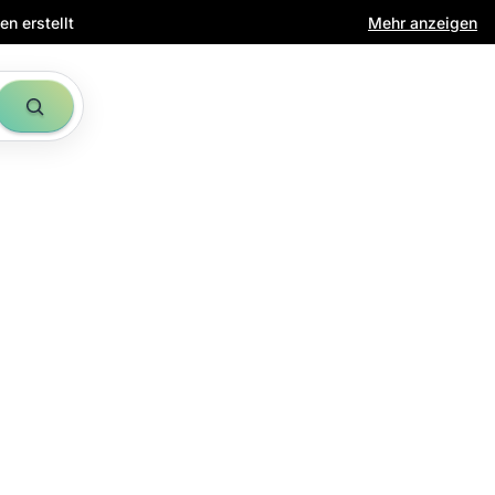
n erstellt
Mehr anzeigen