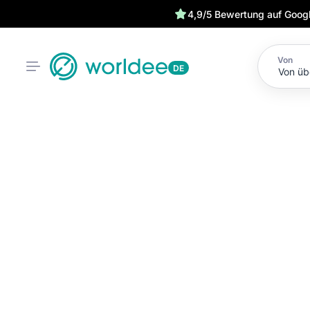
4,9/5 Bewertung auf Goog
Von
DE