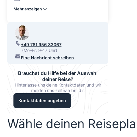
Mehr anzeigen
+49 781 956 33067
(Mo–Fr: 9-17 Uhr)
Eine Nachricht schreiben
Brauchst du Hilfe bei der Auswahl
deiner Reise?
Hinterlasse uns deine Kontaktdaten und wir
melden uns zeitnah bei dir.
Kontaktdaten angeben
Wähle deinen Reisepl