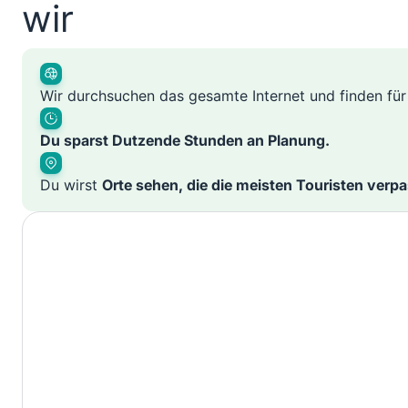
wir
Wir durchsuchen das gesamte Internet und finden fü
Du sparst Dutzende Stunden an Planung.
Du wirst
Orte sehen, die die meisten Touristen verp