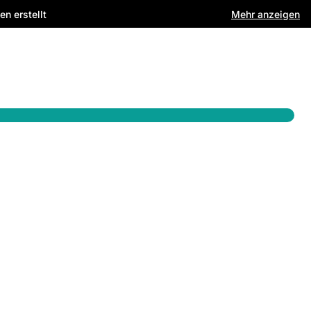
Mehr anzeigen
n erstellt