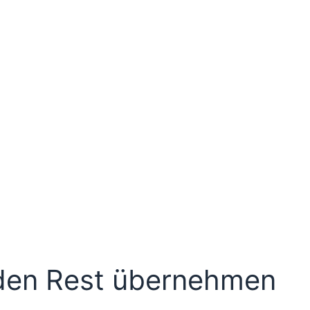
den Rest übernehmen