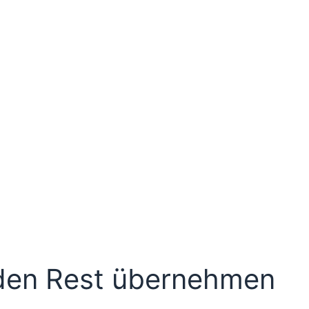
den Rest übernehmen