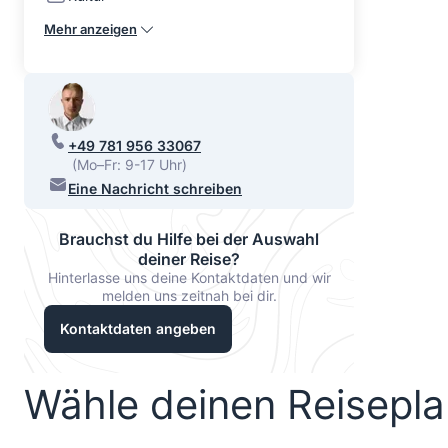
Mehr anzeigen
+49 781 956 33067
(Mo–Fr: 9-17 Uhr)
Eine Nachricht schreiben
Brauchst du Hilfe bei der Auswahl
deiner Reise?
Hinterlasse uns deine Kontaktdaten und wir
melden uns zeitnah bei dir.
Kontaktdaten angeben
Wähle deinen Reisepl