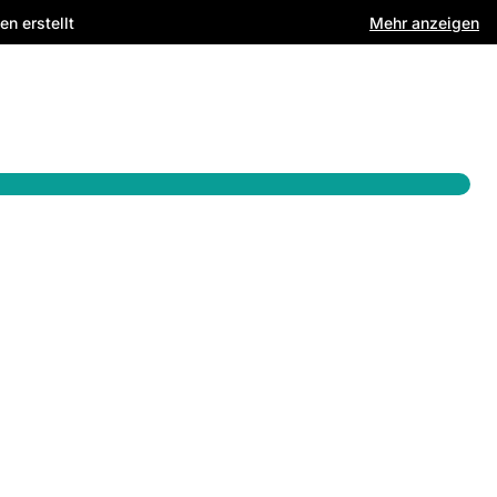
Mehr anzeigen
n erstellt