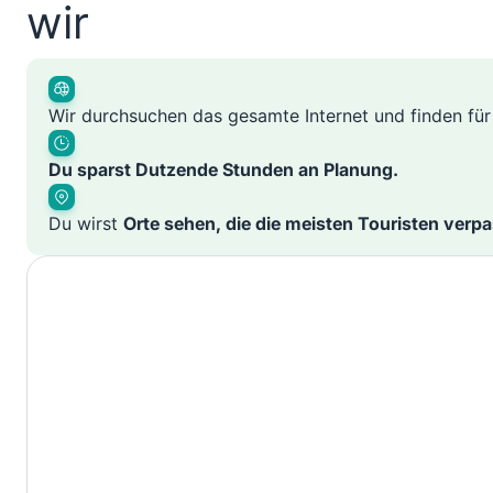
wir
Wir durchsuchen das gesamte Internet und finden fü
Du sparst Dutzende Stunden an Planung.
Du wirst
Orte sehen, die die meisten Touristen verp