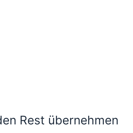
den Rest übernehmen