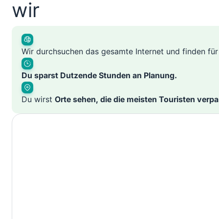
wir
Wir durchsuchen das gesamte Internet und finden fü
Du sparst Dutzende Stunden an Planung.
Du wirst
Orte sehen, die die meisten Touristen verp