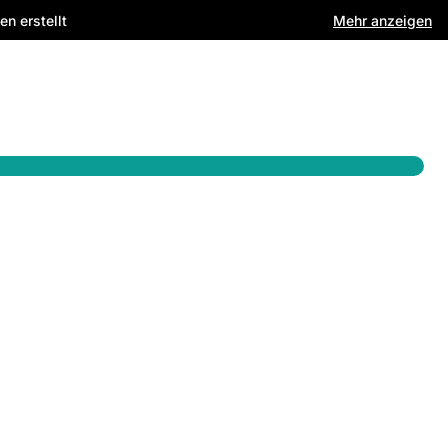
Mehr anzeigen
n erstellt