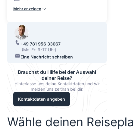
Mehr anzeigen
+49 781 956 33067
(Mo–Fr: 9-17 Uhr)
Eine Nachricht schreiben
Brauchst du Hilfe bei der Auswahl
deiner Reise?
Hinterlasse uns deine Kontaktdaten und wir
melden uns zeitnah bei dir.
Kontaktdaten angeben
Wähle deinen Reisepl