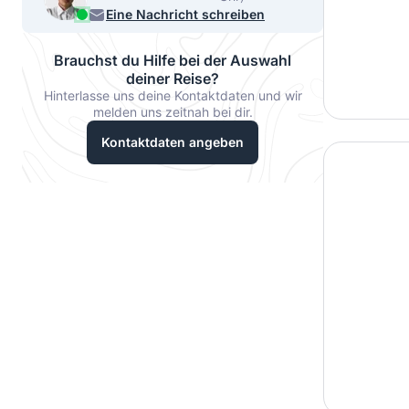
33067
Eine Nachricht schreiben
Brauchst du Hilfe bei der Auswahl
deiner Reise?
Hinterlasse uns deine Kontaktdaten und wir
melden uns zeitnah bei dir.
Kontaktdaten angeben