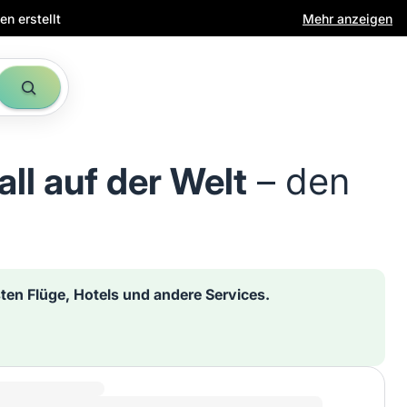
n erstellt
Mehr anzeigen
all auf der Welt
– den
sten Flüge, Hotels und andere Services.