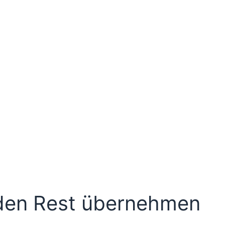
den Rest übernehmen