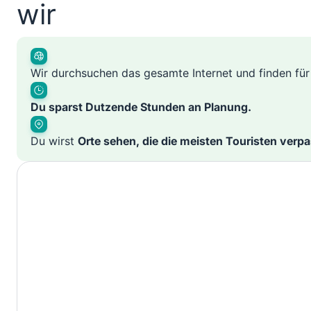
wir
Wir durchsuchen das gesamte Internet und finden fü
Du sparst Dutzende Stunden an Planung.
Du wirst
Orte sehen, die die meisten Touristen verp