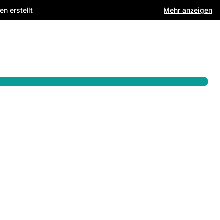
n erstellt
Mehr anzeigen