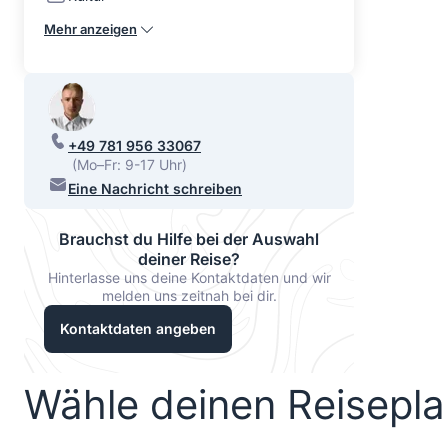
Mehr anzeigen
+49 781 956 33067
(Mo–Fr: 9-17 Uhr)
Eine Nachricht schreiben
Brauchst du Hilfe bei der Auswahl
deiner Reise?
Hinterlasse uns deine Kontaktdaten und wir
melden uns zeitnah bei dir.
Kontaktdaten angeben
Wähle deinen Reisepl