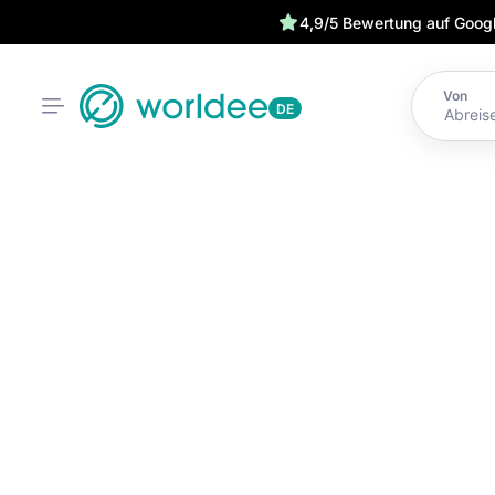
4,9/5 Bewertung auf Goog
Von
DE