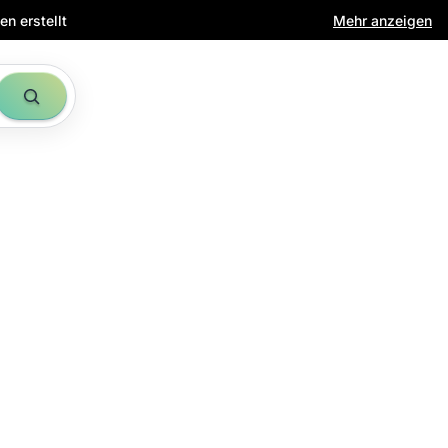
n erstellt
Mehr anzeigen