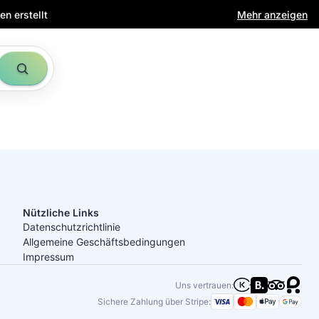
n erstellt
Mehr anzeigen
Nützliche Links
Datenschutzrichtlinie
Allgemeine Geschäftsbedingungen
Impressum
Uns vertrauen:
Sichere Zahlung über Stripe: