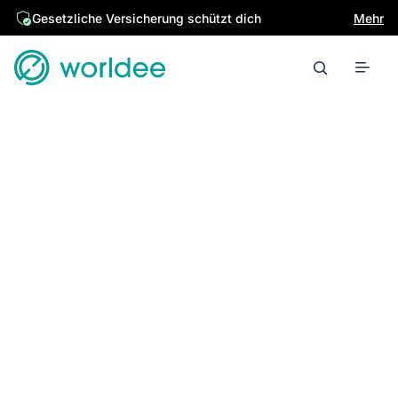
Gesetzliche Versicherung schützt dich
Mehr