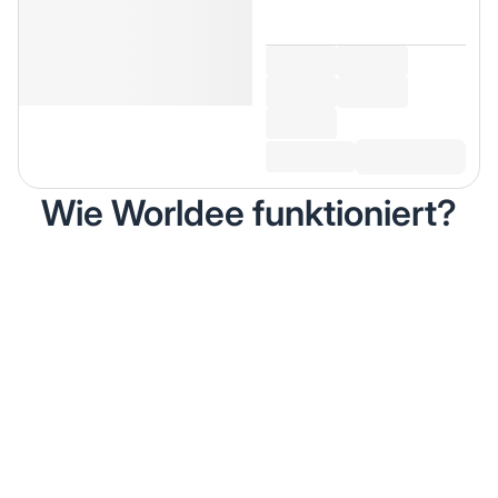
Wie Worldee funktioniert?