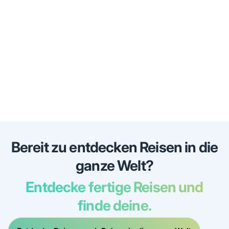
Bereit zu entdecken Reisen in die
ganze Welt?
Entdecke fertige Reisen und
finde deine.