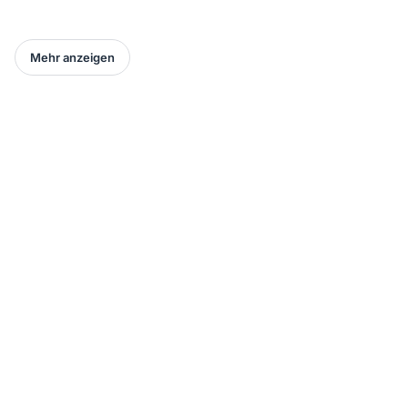
Mehr anzeigen