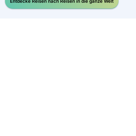
Entdecke Reisen nach Reisen in die ganze Welt