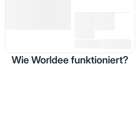
Wie Worldee funktioniert?