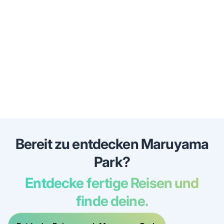
Bereit zu entdecken Maruyama
Park?
Entdecke fertige Reisen und
finde deine.