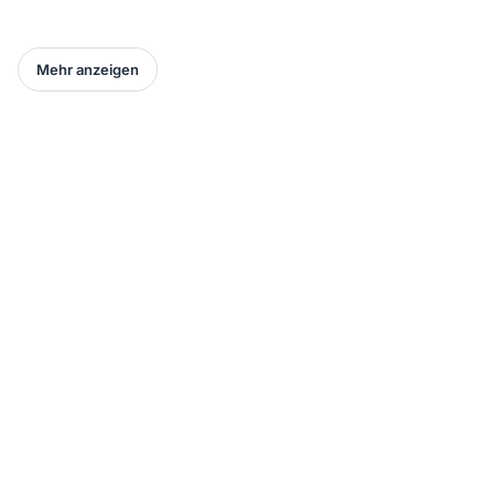
Mehr anzeigen