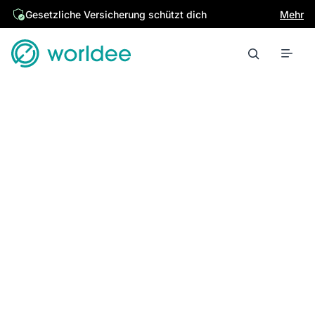
Gesetzliche Versicherung schützt dich
Mehr