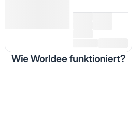
Wie Worldee funktioniert?