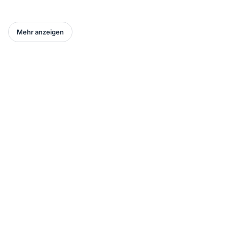
Mehr anzeigen