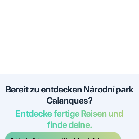
Bereit zu entdecken Národní park
Calanques?
Entdecke fertige Reisen und
finde deine.