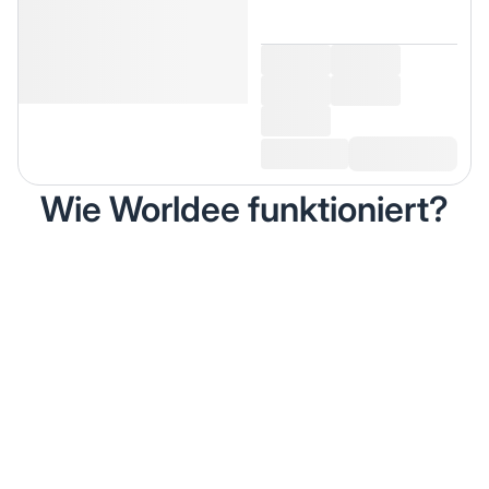
Wie Worldee funktioniert?