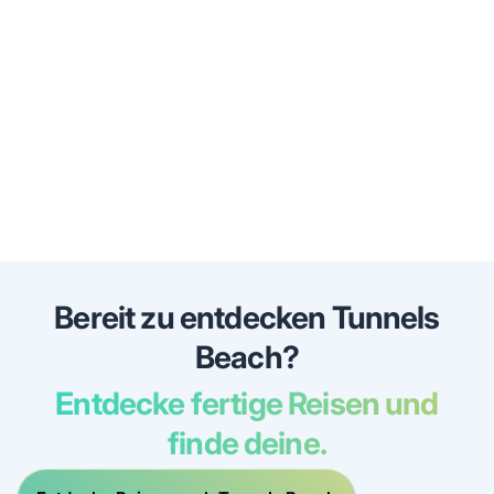
Bereit zu entdecken Tunnels
Beach?
Entdecke fertige Reisen und
finde deine.