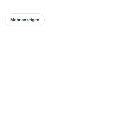
Mehr anzeigen