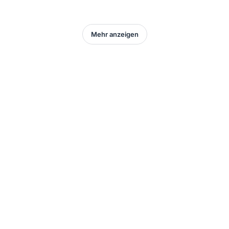
Mehr anzeigen