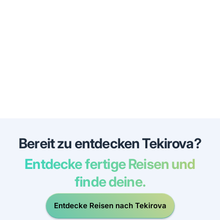
Bereit zu entdecken Tekirova?
Entdecke fertige Reisen und
finde deine.
Entdecke Reisen nach Tekirova