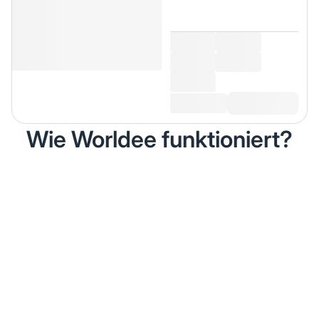
Wie Worldee funktioniert?