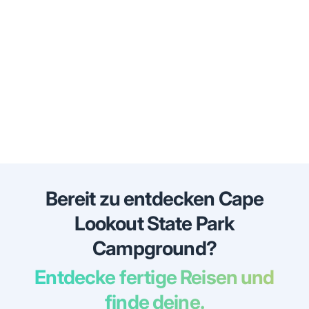
Bereit zu entdecken Cape
Lookout State Park
Campground?
Entdecke fertige Reisen und
finde deine.