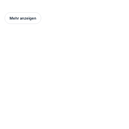
Mehr anzeigen