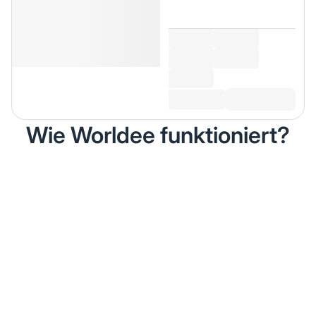
Wie Worldee funktioniert?