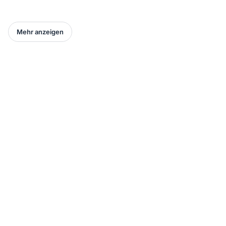
Mehr anzeigen