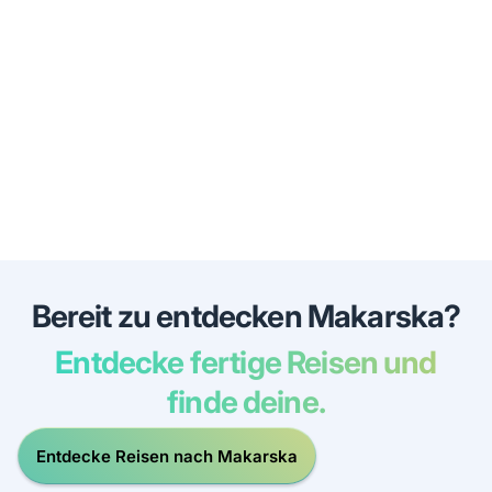
Bereit zu entdecken Makarska?
Entdecke fertige Reisen und
finde deine.
Entdecke Reisen nach Makarska