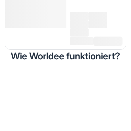
Wie Worldee funktioniert?