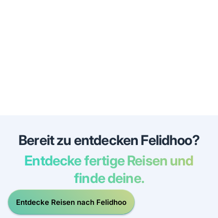
Bereit zu entdecken Felidhoo?
Entdecke fertige Reisen und
finde deine.
Entdecke Reisen nach Felidhoo