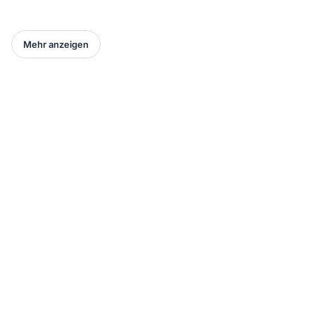
Mehr anzeigen