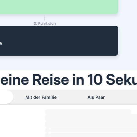
3. Führt dich
e
 eine Reise in 10 Sek
Mit der Familie
Als Paar