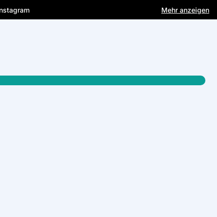
Instagram
Mehr anzeigen