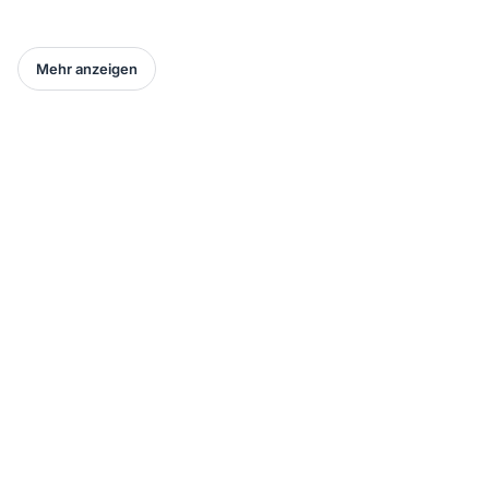
Mehr anzeigen