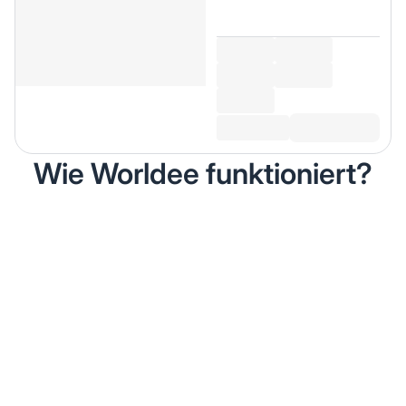
Wie Worldee funktioniert?