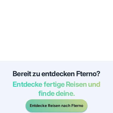
Bereit zu entdecken Fterno?
Entdecke fertige Reisen und
finde deine.
Entdecke Reisen nach Fterno