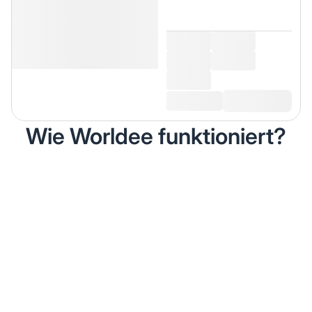
Wie Worldee funktioniert?