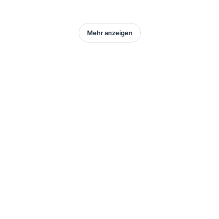
Mehr anzeigen