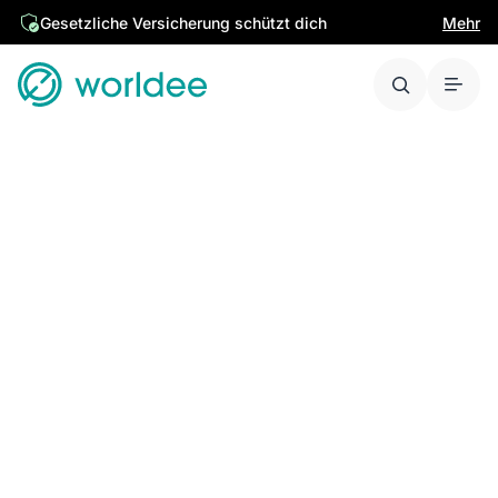
Gesetzliche Versicherung schützt dich
Mehr