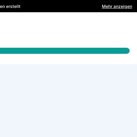
n erstellt
Mehr anzeigen