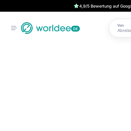
4,9/5 Bewertung auf Goog
Von
DE