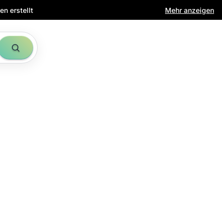
n erstellt
Mehr anzeigen